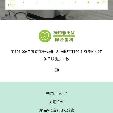
~
/
/
/
/
/
★
★ (※)
17:00
〒101-0047 東京都千代田区内神田3丁目20-1 有美ビル2F
神田駅徒歩30秒
当院について
対応症例
お悩みに合わせた治療