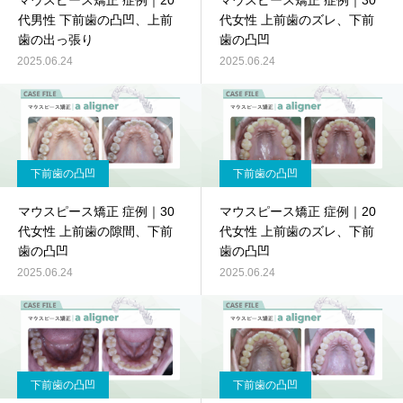
マウスピース矯正 症例｜20
マウスピース矯正 症例｜30
代男性 下前歯の凸凹、上前
代女性 上前歯のズレ、下前
歯の出っ張り
歯の凸凹
2025.06.24
2025.06.24
下前歯の凸凹
下前歯の凸凹
マウスピース矯正 症例｜30
マウスピース矯正 症例｜20
代女性 上前歯の隙間、下前
代女性 上前歯のズレ、下前
歯の凸凹
歯の凸凹
2025.06.24
2025.06.24
下前歯の凸凹
下前歯の凸凹